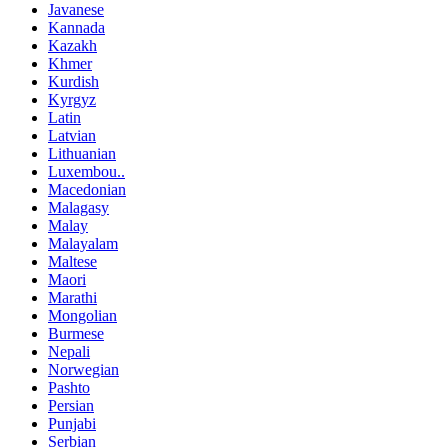
Javanese
Kannada
Kazakh
Khmer
Kurdish
Kyrgyz
Latin
Latvian
Lithuanian
Luxembou..
Macedonian
Malagasy
Malay
Malayalam
Maltese
Maori
Marathi
Mongolian
Burmese
Nepali
Norwegian
Pashto
Persian
Punjabi
Serbian