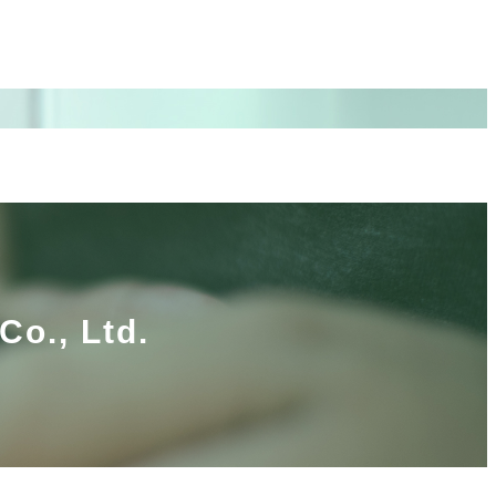
Co., Ltd.