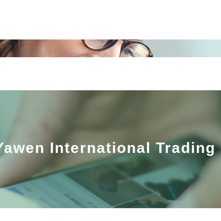
awen International Trading 