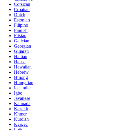
Corsican
Croatian
Dutch
Estonian
Filipino
Finnish
Frisian
Galician
Georgian
Gujarati
Haitian
Hausa
Hawaiian
Hebrew
Hmong
Hungarian
Icelandic
Igbo
Javanese
Kannada
Kazakh
Khmer
Kurdish
Kyrgyz
Latin